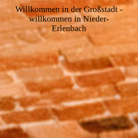
Willkommen in der Großstadt -
willkommen in Nieder-
Erlenbach