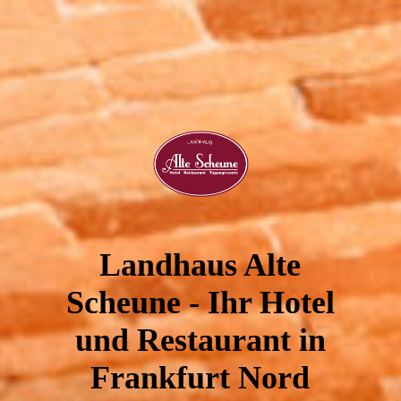
Landhaus Alte
Scheune - Ihr Hotel
und Restaurant in
Frankfurt Nord